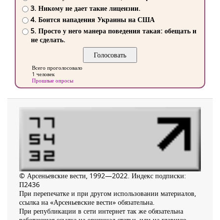
3. Никому не дает такие лицензии.
4. Боится нападения Украины на США
5. Просто у него манера поведения такая: обещать и
не сделать.
Всего проголосовало
1 человек
Прошлые опросы
© Арсеньевские вести, 1992—2022. Индекс подписки:
П2436
При перепечатке и при другом использовании материалов,
ссылка на «Арсеньевские вести» обязательна.
При републикации в сети интернет так же обязательна
работающая ссылка на оригинал статьи, или на главную