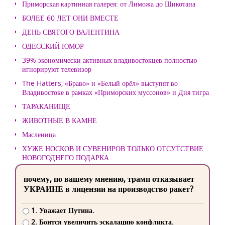
Приморская картинная галерея: от Лиможа до Шикотана
БОЛЕЕ 60 ЛЕТ ОНИ ВМЕСТЕ
ДЕНЬ СВЯТОГО ВАЛЕНТИНА
ОДЕССКИЙ ЮМОР
39% экономически активных владивостокцев полностью
игнорируют телевизор
The Hatters, «Браво» и «Белый орёл» выступят во
Владивостоке в рамках «Приморских муссонов» и Дня тигра
ТАРАКАНИЩЕ
ЖИВОТНЫЕ В КАМНЕ
Масленица
ХУЖЕ НОСКОВ И СУВЕНИРОВ ТОЛЬКО ОТСУТСТВИЕ
НОВОГОДНЕГО ПОДАРКА
почему, по вашему мнению, трамп отказывает
УКРАИНЕ в лицензии на производство ракет?
1. Уважает Путина.
2. Боится увеличить эскалацию конфликта.