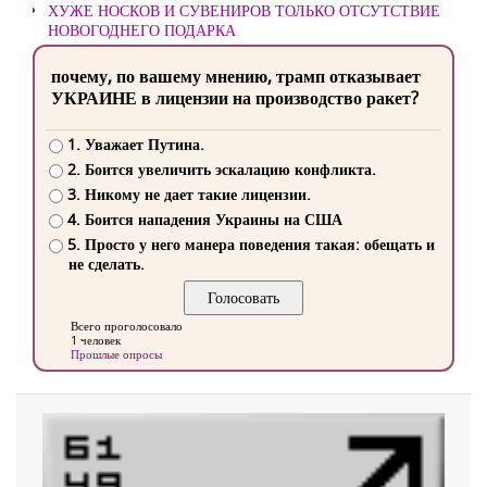
ХУЖЕ НОСКОВ И СУВЕНИРОВ ТОЛЬКО ОТСУТСТВИЕ
НОВОГОДНЕГО ПОДАРКА
почему, по вашему мнению, трамп отказывает
УКРАИНЕ в лицензии на производство ракет?
1. Уважает Путина.
2. Боится увеличить эскалацию конфликта.
3. Никому не дает такие лицензии.
4. Боится нападения Украины на США
5. Просто у него манера поведения такая: обещать и
не сделать.
Всего проголосовало
1 человек
Прошлые опросы