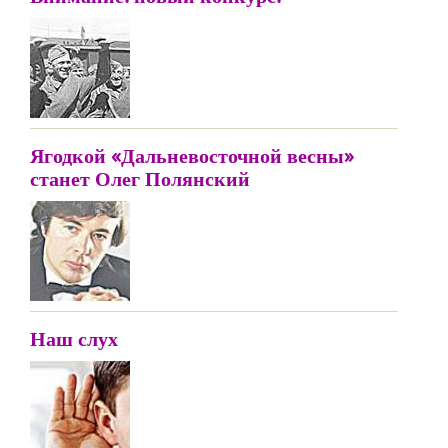
Ягодкой «Дальневосточной весны»
станет Олег Полянский
Наш слух