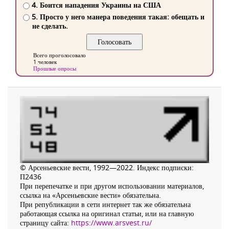
4. Боится нападения Украины на США
5. Просто у него манера поведения такая: обещать и
не сделать.
Всего проголосовало
1 человек
Прошлые опросы
© Арсеньевские вести, 1992—2022. Индекс подписки:
П2436
При перепечатке и при другом использовании материалов,
ссылка на «Арсеньевские вести» обязательна.
При републикации в сети интернет так же обязательна
работающая ссылка на оригинал статьи, или на главную
страницу сайта:
https://www.arsvest.ru/