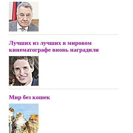
Лучших из лучших в мировом
кинематографе вновь наградили
Мир без кошек