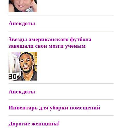
Анекдоты
Звезды американского футбола
завещали свои мозги ученым
Анекдоты
Инвентарь для уборки помещений
Дорогие женщины!