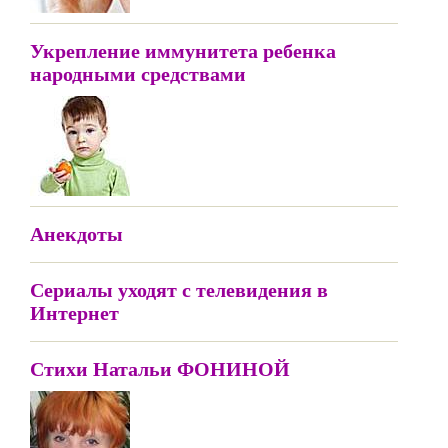
Укрепление иммунитета ребенка
народными средствами
Анекдоты
Сериалы уходят с телевидения в
Интернет
Стихи Натальи ФОНИНОЙ