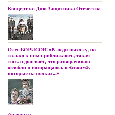
Концерт ко Дню Защитника Отечества
Олег БОРИСОВ: «В люди выхожу, но
только к ним приближаюсь, такая
тоска одолевает, что разворачиваю
оглобли и возвращаюсь к «своим»,
которые на полках...»
Анекдоты