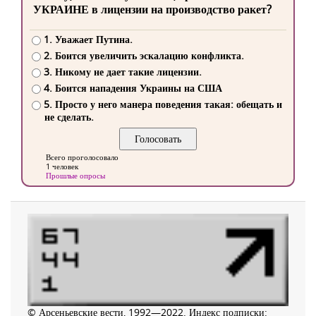
УКРАИНЕ в лицензии на производство ракет?
1. Уважает Путина.
2. Боится увеличить эскалацию конфликта.
3. Никому не дает такие лицензии.
4. Боится нападения Украины на США
5. Просто у него манера поведения такая: обещать и
не сделать.
Всего проголосовало
1 человек
Прошлые опросы
© Арсеньевские вести, 1992—2022. Индекс подписки: