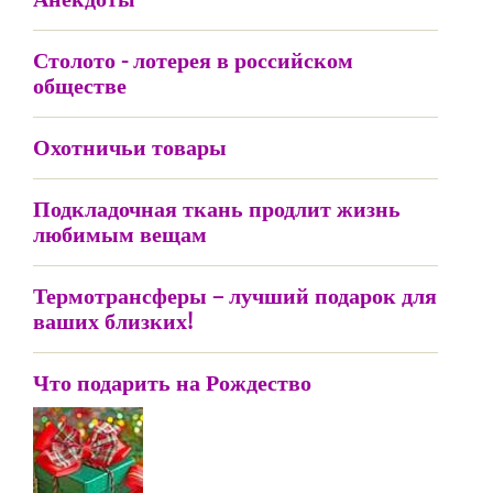
Столото - лотерея в российском
обществе
Охотничьи товары
Подкладочная ткань продлит жизнь
любимым вещам
Термотрансферы – лучший подарок для
ваших близких!
Что подарить на Рождество