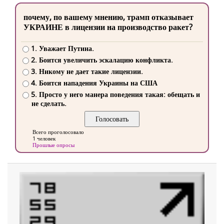
почему, по вашему мнению, трамп отказывает
УКРАИНЕ в лицензии на производство ракет?
1. Уважает Путина.
2. Боится увеличить эскалацию конфликта.
3. Никому не дает такие лицензии.
4. Боится нападения Украины на США
5. Просто у него манера поведения такая: обещать и
не сделать.
Всего проголосовало
1 человек
Прошлые опросы