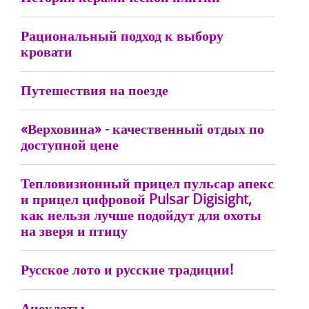
Рациональный подход к выбору
кровати
Путешествия на поезде
«Верховина» - качественный отдых по
доступной цене
Тепловизионный прицел пульсар апекс
и прицел цифровой Pulsar Digisight,
как нельзя лучше подойдут для охоты
на зверя и птицу
Русское лото и русские традиции!
Анекдоты