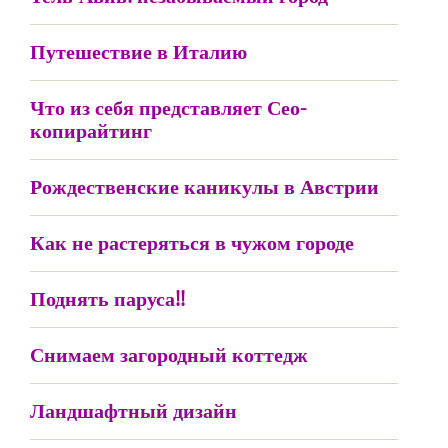
Путешествие в Италию
Что из себя представляет Сео-
копирайтинг
Рождественские каникулы в Австрии
Как не растеряться в чужом городе
Поднять паруса!!
Снимаем загородный коттедж
Ландшафтный дизайн