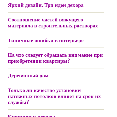
Яркий дизайн. Три идеи декора
Соотношение частей вяжущего
материала в строительных растворах
Типичные ошибки в интерьере
На что следует обращать внимание при
приобретении квартиры?
Деревянный дом
Только ли качество установки
натяжных потолков влияет на срок их
службы?
Кирпичные ограды