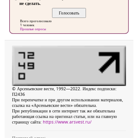
не сделать.
Всего проголосовало
1 человек
Прошлые опросы
© Арсеньевские вести, 1992—2022. Индекс подписки:
П2436
При перепечатке и при другом использовании материалов,
ссылка на «Арсеньевские вести» обязательна.
При републикации в сети интернет так же обязательна
работающая ссылка на оригинал статьи, или на главную
страницу сайта:
https://www.arsvest.ru/
Почтовый адрес: