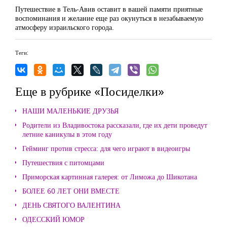
Путешествие в Тель-Авив оставит в вашей памяти приятные
воспоминания и желание еще раз окунуться в незабываемую
атмосферу израильского города.
Теги:
Еще в рубрике «Посиделки»
НАШИ МАЛЕНЬКИЕ ДРУЗЬЯ
Родители из Владивостока рассказали, где их дети проведут
летние каникулы в этом году
Гейминг против стресса: для чего играют в видеоигры
Путешествия с питомцами
Приморская картинная галерея: от Лиможа до Шикотана
БОЛЕЕ 60 ЛЕТ ОНИ ВМЕСТЕ
ДЕНЬ СВЯТОГО ВАЛЕНТИНА
ОДЕССКИЙ ЮМОР