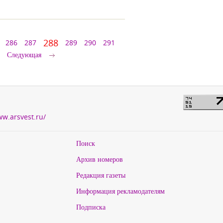
288
286
287
289
290
291
Следующая
ww.arsvest.ru/
Поиск
Архив номеров
Редакция газеты
Информация рекламодателям
Подписка