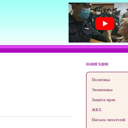
НАВИГАЦИЯ
Политика
Экономика
Защита прав
ЖКХ
Письма читателей