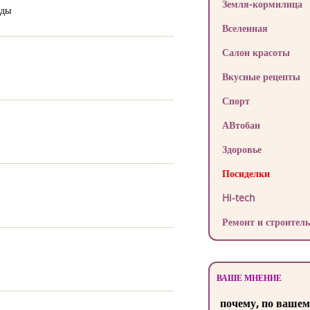
Земля-кормилица
жды
Вселенная
Салон красоты
Вкусные рецепты
Спорт
АВтобан
Здоровье
Посиделки
Hi-tech
Ремонт и строитель
ВАШЕ МНЕНИЕ
почему, по вашем