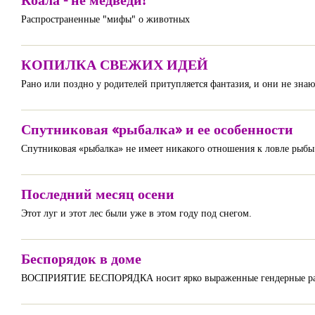
Распространенные "мифы" о животных
КОПИЛКА СВЕЖИХ ИДЕЙ
Рано или поздно у родителей притупляется фантазия, и они не знают
Спутниковая «рыбалка» и ее особенности
Спутниковая «рыбалка» не имеет никакого отношения к ловле рыбы
Последний месяц осени
Этот луг и этот лес были уже в этом году под снегом.
Беспорядок в доме
ВОСПРИЯТИЕ БЕСПОРЯДКА носит ярко выраженные гендерные ра