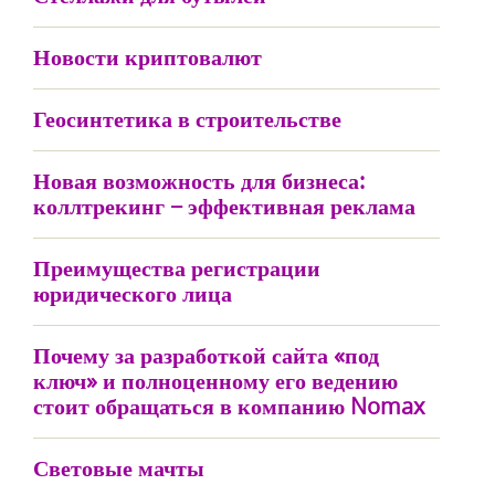
Новости криптовалют
Геосинтетика в строительстве
Новая возможность для бизнеса:
коллтрекинг − эффективная реклама
Преимущества регистрации
юридического лица
Почему за разработкой сайта «под
ключ» и полноценному его ведению
стоит обращаться в компанию Nomax
Световые мачты