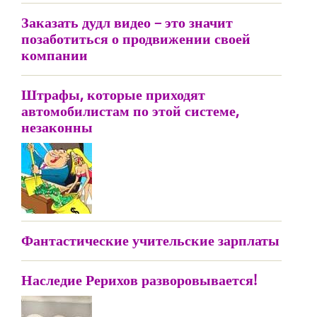
Заказать дудл видео – это значит
позаботиться о продвижении своей
компании
Штрафы, которые приходят
автомобилистам по этой системе,
незаконны
Фантастические учительские зарплаты
Наследие Рерихов разворовывается!