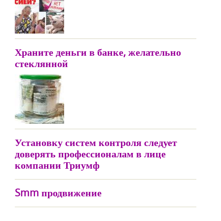
Храните деньги в банке, желательно
стеклянной
Установку систем контроля следует
доверять профессионалам в лице
компании Триумф
Smm продвижение