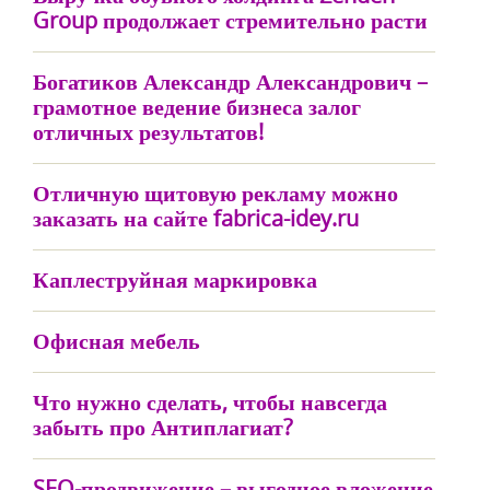
Group продолжает стремительно расти
Богатиков Александр Александрович –
грамотное ведение бизнеса залог
отличных результатов!
Отличную щитовую рекламу можно
заказать на сайте fabrica-idey.ru
Каплеструйная маркировка
Офисная мебель
Что нужно сделать, чтобы навсегда
забыть про Антиплагиат?
SEO-продвижение – выгодное вложение