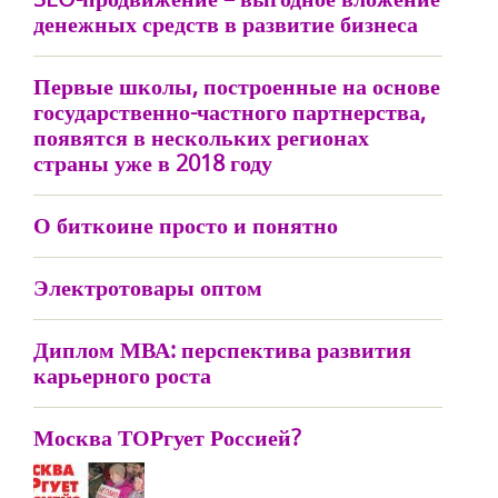
денежных средств в развитие бизнеса
Первые школы, построенные на основе
государственно-частного партнерства,
появятся в нескольких регионах
страны уже в 2018 году
О биткоине просто и понятно
Электротовары оптом
Диплом МВА: перспектива развития
карьерного роста
Москва ТОРгует Россией?