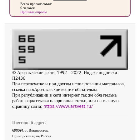
Всего проголосовало
0 человек
Прошлые опросы
© Арсеньевские вести, 1992—2022. Индекс подписки:
П2436
При перепечатке и при другом использовании материалов,
ссылка на «Арсеньевские вести» обязательна.
При републикации в сети интернет так же обязательна
работающая ссылка на оригинал статьи, или на главную
страницу сайта:
https://www.arsvest.ru/
Почтовый адрес:
690091
, г.
Владивосток
,
Приморский край
,
Россия
.