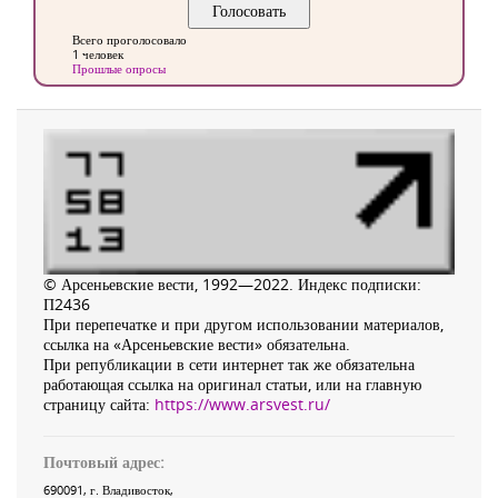
Всего проголосовало
1 человек
Прошлые опросы
© Арсеньевские вести, 1992—2022. Индекс подписки:
П2436
При перепечатке и при другом использовании материалов,
ссылка на «Арсеньевские вести» обязательна.
При републикации в сети интернет так же обязательна
работающая ссылка на оригинал статьи, или на главную
страницу сайта:
https://www.arsvest.ru/
Почтовый адрес:
690091
, г.
Владивосток
,