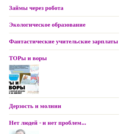
Займы через робота
Экологическое образование
Фантастические учительские зарплаты
ТОРы и воры
Дерзость и молнии
Нет людей - и нет проблем…