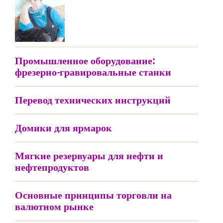
Промышленное оборудование:
фрезерно-гравировальные станки
Перевод технических инструкций
Домики для ярмарок
Мягкие резервуары для нефти и
нефтепродуктов
Основные принципы торговли на
валютном рынке