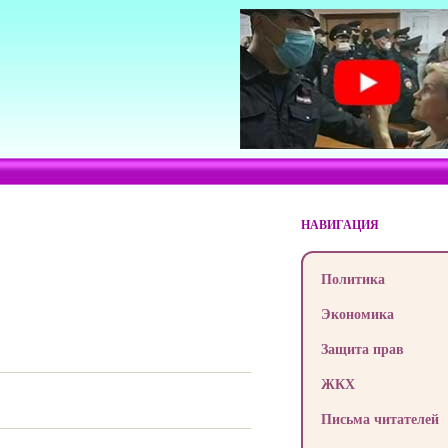
НАВИГАЦИЯ
Политика
Экономика
Защита прав
ЖКХ
Письма читателей