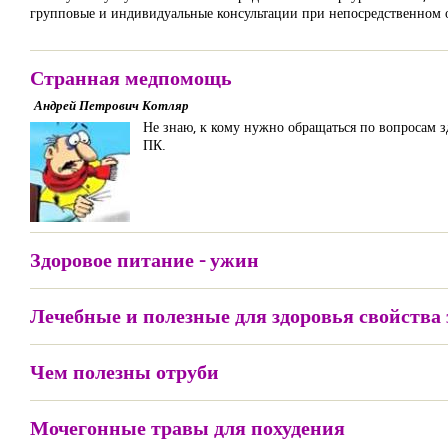
групповые и индивидуальные консультации при непосредственном об
Странная медпомощь
Андрей Петрович Котляр
Не знаю, к кому нужно обращаться по вопросам з
ПК.
Здоровое питание - ужин
Лечебные и полезные для здоровья свойства
Чем полезны отруби
Мочегонные травы для похудения