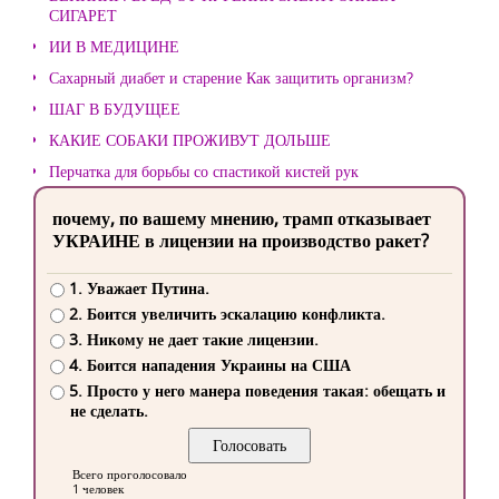
СИГАРЕТ
ИИ В МЕДИЦИНЕ
Сахарный диабет и старение Как защитить организм?
ШАГ В БУДУЩЕЕ
КАКИЕ СОБАКИ ПРОЖИВУТ ДОЛЬШЕ
Перчатка для борьбы со спастикой кистей рук
почему, по вашему мнению, трамп отказывает
УКРАИНЕ в лицензии на производство ракет?
1. Уважает Путина.
2. Боится увеличить эскалацию конфликта.
3. Никому не дает такие лицензии.
4. Боится нападения Украины на США
5. Просто у него манера поведения такая: обещать и
не сделать.
Всего проголосовало
1 человек