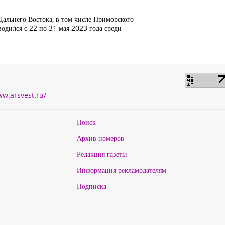
альнего Востока, в том числе Приморского
водился с 22 по 31 мая 2023 года среди
ww.arsvest.ru/
Поиск
Архив номеров
Редакция газеты
Информация рекламодателям
Подписка