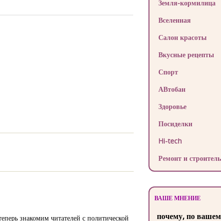
Земля-кормилица
Вселенная
Салон красоты
Вкусные рецепты
Спорт
АВтобан
Здоровье
Посиделки
Hi-tech
Ремонт и строитель
ВАШЕ МНЕНИЕ
почему, по вашем
еперь знакомим читателей с политической