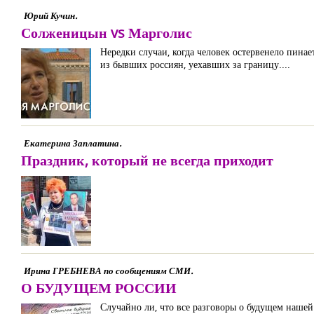
Юрий Кучин.
Солженицын vs Марголис
Нередки случаи, когда человек остервенело пинае
из бывших россиян, уехавших за границу....
Екатерина Заплатина.
Праздник, который не всегда приходит
Ирина ГРЕБНЕВА по сообщениям СМИ.
О БУДУЩЕМ РОССИИ
Случайно ли, что все разговоры о будущем нашей