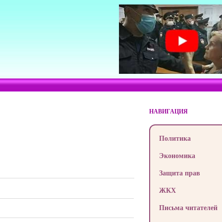
НАВИГАЦИЯ
Политика
Экономика
Защита прав
ЖКХ
Письма читателей