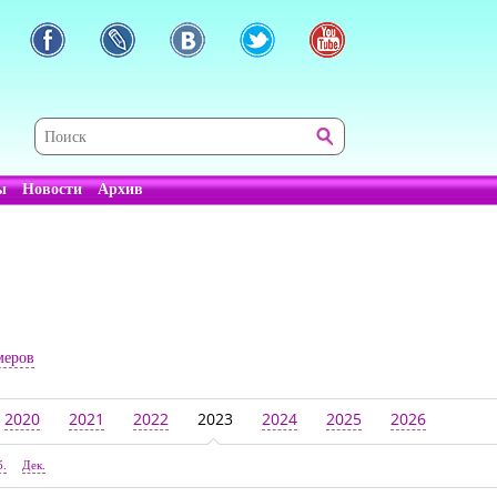
ы
Новости
Архив
меров
2020
2021
2022
2023
2024
2025
2026
б.
Дек.