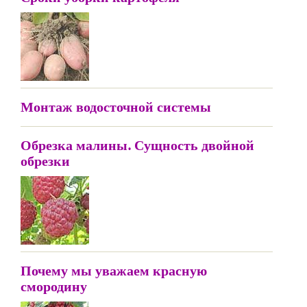
Монтаж водосточной системы
Обрезка малины. Сущность двойной
обрезки
Почему мы уважаем красную
смородину