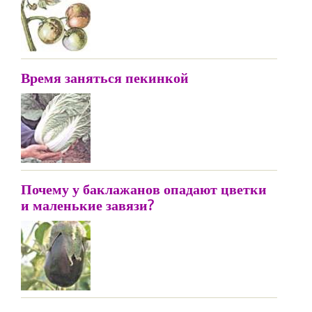
Время заняться пекинкой
Почему у баклажанов опадают цветки
и маленькие завязи?