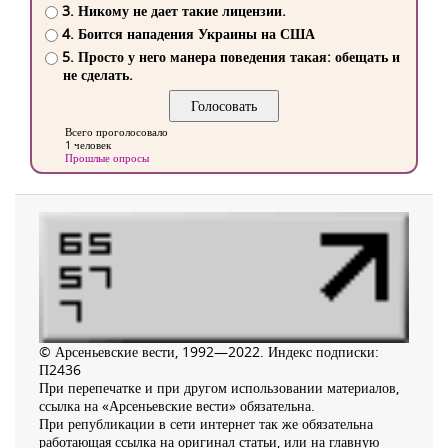
3. Никому не дает такие лицензии.
4. Боится нападения Украины на США
5. Просто у него манера поведения такая: обещать и
не сделать.
Всего проголосовало
1 человек
Прошлые опросы
© Арсеньевские вести, 1992—2022. Индекс подписки:
П2436
При перепечатке и при другом использовании материалов,
ссылка на «Арсеньевские вести» обязательна.
При републикации в сети интернет так же обязательна
работающая ссылка на оригинал статьи, или на главную