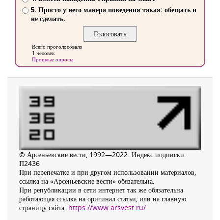
5. Просто у него манера поведения такая: обещать и
не сделать.
Всего проголосовало
1 человек
Прошлые опросы
© Арсеньевские вести, 1992—2022. Индекс подписки:
П2436
При перепечатке и при другом использовании материалов,
ссылка на «Арсеньевские вести» обязательна.
При републикации в сети интернет так же обязательна
работающая ссылка на оригинал статьи, или на главную
страницу сайта:
https://www.arsvest.ru/