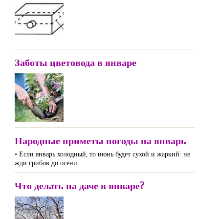
Заботы цветовода в январе
Народные приметы погоды на январь
• Если январь холодный, то июнь будет сухой и жаркий: не
жди грибов до осени.
Что делать на даче в январе?