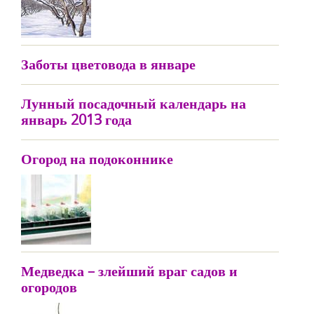
Заботы цветовода в январе
Лунный посадочный календарь на
январь 2013 года
Огород на подоконнике
Медведка – злейший враг садов и
огородов