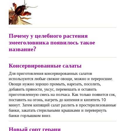
Почему у целебного растения
змееголовника появилось такое
название?
Консервированные салаты
Для приготовления консервированных салатов
используются любые свежие овощи, можно и переросшие.
Овощи нужно хорошо промыть, нарезать, посолить,
добавить пряности, уксус, перемешать и оставить
приготовленную смесь на полчаса. Как только появится сок,
поставить на огонь, нагреть до кипения и кипятить 10
минут. Затем кипящий салат разлить в простерилизованные
банки, закатать стерильными крышками и перевернуть
банки горлышком вниз.
Новый сорт герани