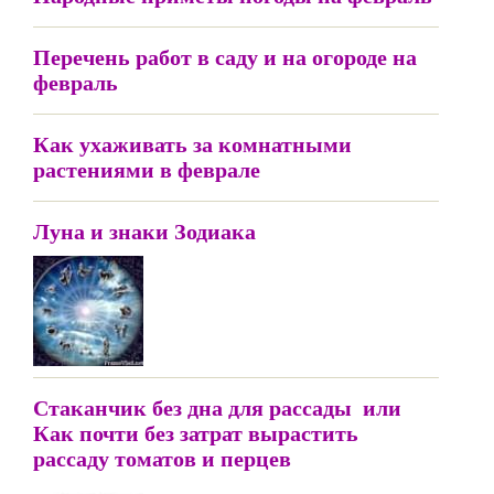
Перечень работ в саду и на огороде на
февраль
Как ухаживать за комнатными
растениями в феврале
Луна и знаки Зодиака
Стаканчик без дна для рассады или
Как почти без затрат вырастить
рассаду томатов и перцев