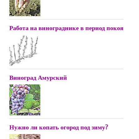
Работа на винограднике в период покоя
Виноград Амурский
Нужно ли копать огород под зиму?