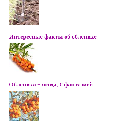
Интересные факты об облепихе
Облепиха – ягода, c фантазией