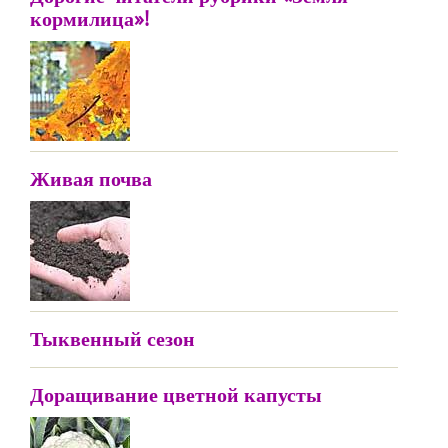
кормилица»!
Живая почва
Тыквенный сезон
Доращивание цветной капусты