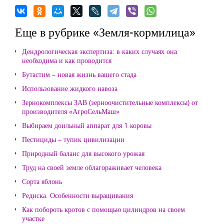
Еще в рубрике «Земля-кормилица»
Дендрологическая экспертиза: в каких случаях она
необходима и как проводится
Бутастим – новая жизнь вашего стада
Использование жидкого навоза
Зернокомплексы ЗАВ (зерноочистительные комплексы) от
производителя «АгроСельМаш»
Выбираем доильный аппарат для 1 коровы
Пестициды – тупик цивилизации
Природный баланс для высокого урожая
Труд на своей земле облагораживает человека
Сорта яблонь
Редиска. Особенности выращивания
Как побороть кротов с помощью цилиндров на своем
участке