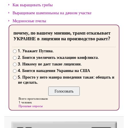
Как выращивать грибы
Выращиваем шампиньоны на дачном участке
Медоносные пчелы
почему, по вашему мнению, трамп отказывает
УКРАИНЕ в лицензии на производство ракет?
1. Уважает Путина.
2. Боится увеличить эскалацию конфликта.
3. Никому не дает такие лицензии.
4. Боится нападения Украины на США
5. Просто у него манера поведения такая: обещать и
не сделать.
Всего проголосовало
1 человек
Прошлые опросы