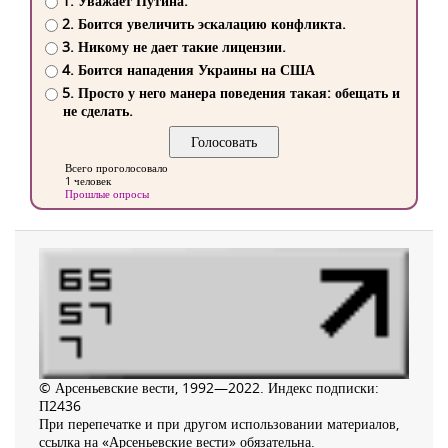
1. Уважает Путина.
2. Боится увеличить эскалацию конфликта.
3. Никому не дает такие лицензии.
4. Боится нападения Украины на США
5. Просто у него манера поведения такая: обещать и
не сделать.
Всего проголосовало
1 человек
Прошлые опросы
© Арсеньевские вести, 1992—2022. Индекс подписки:
П2436
При перепечатке и при другом использовании материалов,
ссылка на «Арсеньевские вести» обязательна.