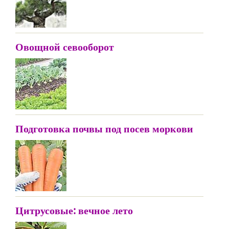
Овощной севооборот
Подготовка почвы под посев моркови
Цитрусовые: вечное лето