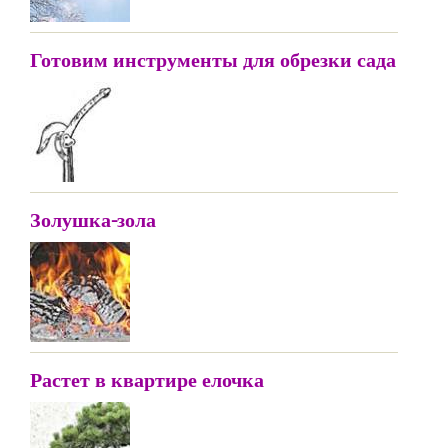
Готовим инструменты для обрезки сада
Золушка-зола
Растет в квартире елочка