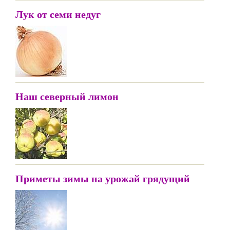
Лук от семи недуг
Наш северный лимон
Приметы зимы на урожай грядущий