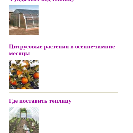
Цитрусовые растения в осенне-зимние
месяцы
Где поставить теплицу