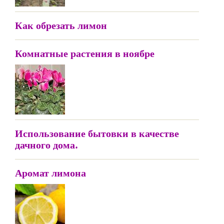
Как обрезать лимон
Комнатные растения в ноябре
Использование бытовки в качестве
дачного дома.
Аромат лимона