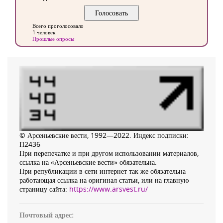
Всего проголосовало
1 человек
Прошлые опросы
© Арсеньевские вести, 1992—2022. Индекс подписки:
П2436
При перепечатке и при другом использовании материалов,
ссылка на «Арсеньевские вести» обязательна.
При републикации в сети интернет так же обязательна
работающая ссылка на оригинал статьи, или на главную
страницу сайта:
https://www.arsvest.ru/
Почтовый адрес: