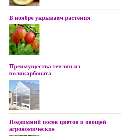
В ноябре укрываем растения
Преимущества теплиц из
поликарбоната
Подзимний посев цветов и овощей —
агрономические