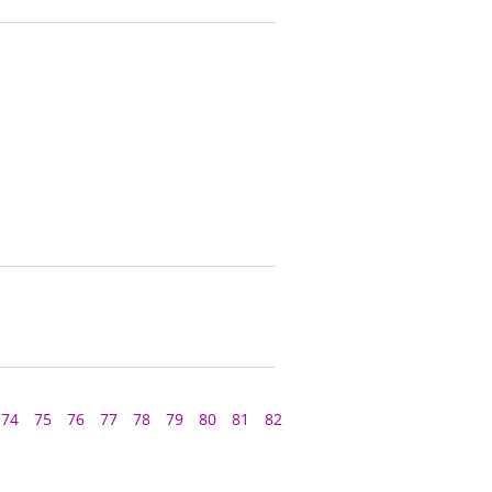
74
75
76
77
78
79
80
81
82