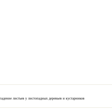
адение листьев у листопадных деревьев и кустарников