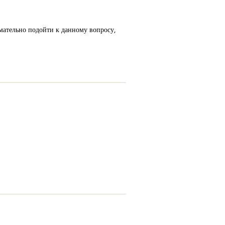
мательно подойти к данному вопросу,