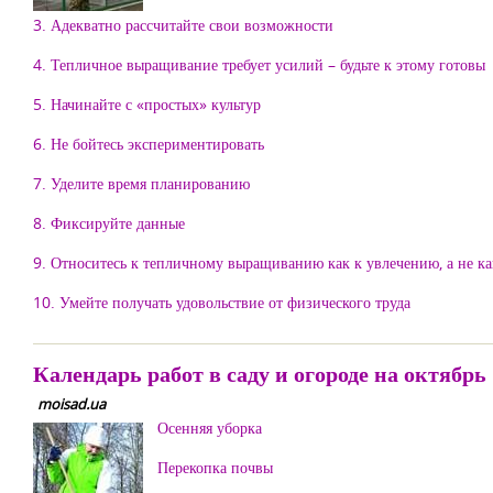
3. Адекватно рассчитайте свои возможности
4. Тепличное выращивание требует усилий – будьте к этому готовы
5. Начинайте с «простых» культур
6. Не бойтесь экспериментировать
7. Уделите время планированию
8. Фиксируйте данные
9. Относитесь к тепличному выращиванию как к увлечению, а не ка
10. Умейте получать удовольствие от физического труда
Календарь работ в саду и огороде на октябрь
moisad.ua
Осенняя уборка
Перекопка почвы