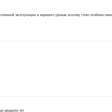
 успешной эксплуатации и хорошего урожая, поэтому стоит особенно вни
до двадцати лет