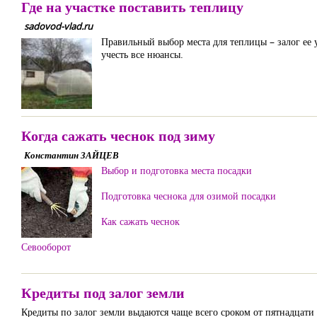
Где на участке поставить теплицу
sadovod-vlad.ru
Правильный выбор места для теплицы – залог ее
учесть все нюансы.
Когда сажать чеснок под зиму
Константин ЗАЙЦЕВ
Выбор и подготовка места посадки
Подготовка чеснока для озимой посадки
Как сажать чеснок
Севооборот
Кредиты под залог земли
Кредиты по залог земли выдаются чаще всего сроком от пятнадцати 