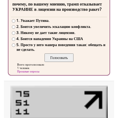
почему, по вашему мнению, трамп отказывает
УКРАИНЕ в лицензии на производство ракет?
1. Уважает Путина.
2. Боится увеличить эскалацию конфликта.
3. Никому не дает такие лицензии.
4. Боится нападения Украины на США
5. Просто у него манера поведения такая: обещать и
не сделать.
Всего проголосовало
1 человек
Прошлые опросы