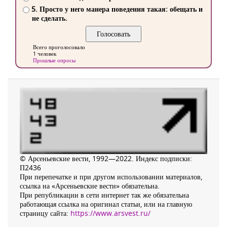
5. Просто у него манера поведения такая: обещать и
не сделать.
Всего проголосовало
1 человек
Прошлые опросы
© Арсеньевские вести, 1992—2022. Индекс подписки:
П2436
При перепечатке и при другом использовании материалов,
ссылка на «Арсеньевские вести» обязательна.
При републикации в сети интернет так же обязательна
работающая ссылка на оригинал статьи, или на главную
страницу сайта:
https://www.arsvest.ru/