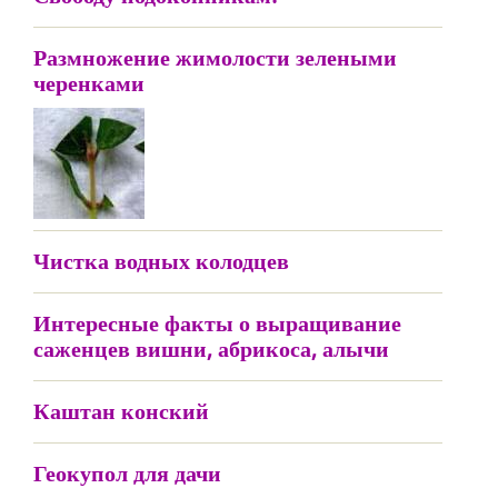
Размножение жимолости зелеными
черенками
Чистка водных колодцев
Интересные факты о выращивание
саженцев вишни, абрикоса, алычи
Каштан конский
Геокупол для дачи