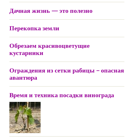
Дачная жизнь — это полезно
Перекопка земли
Обрезаем красивоцветущие
кустарники
Ограждения из сетки рабицы – опасная
авантюра
Время и техника посадки винограда