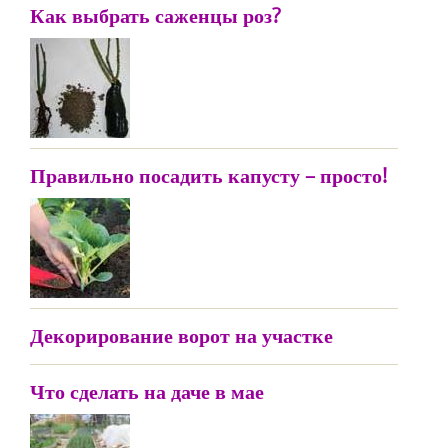
Как выбрать саженцы роз?
Правильно посадить капусту – просто!
Декорирование ворот на участке
Что сделать на даче в мае