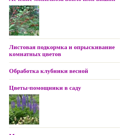
Листовая подкормка и опрыскивание
комнатных цветов
Обработка клубники весной
Цветы-помощники в саду