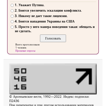
1. Уважает Путина.
2. Боится увеличить эскалацию конфликта.
3. Никому не дает такие лицензии.
4. Боится нападения Украины на США
5. Просто у него манера поведения такая: обещать и
не сделать.
Всего проголосовало
1 человек
Прошлые опросы
© Арсеньевские вести, 1992—2022. Индекс подписки:
П2436
При перепечатке и при другом использовании материалов,