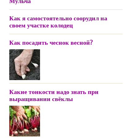
Мульча
Как я самостоятельно соорудил на
своем участке колодец
Как посадить чеснок весной?
Какие тонкости надо знать при
выращивании свёклы