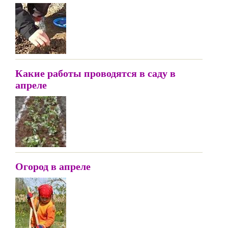
Какие работы проводятся в саду в
апреле
Огород в апреле