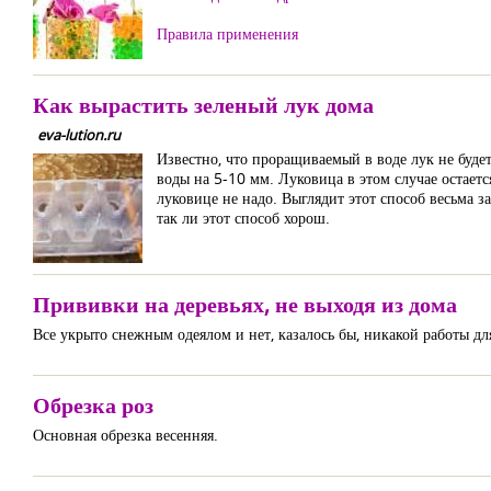
Правила применения
Как вырастить зеленый лук дома
eva-lution.ru
Известно, что проращиваемый в воде лук не буде
воды на 5-10 мм. Луковица в этом случае остаетс
луковице не надо. Выглядит этот способ весьма 
так ли этот способ хорош.
Прививки на деревьях, не выходя из дома
Все укрыто снежным одеялом и нет, казалось бы, никакой работы дл
Обрезка роз
Основная обрезка весенняя.