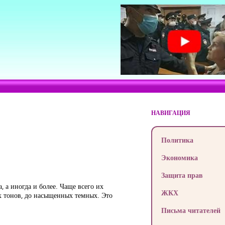
НАВИГАЦИЯ
Политика
Экономика
Защита прав
, а иногда и более. Чаще всего их
ЖКХ
ых тонов, до насыщенных темных. Это
Письма читателей