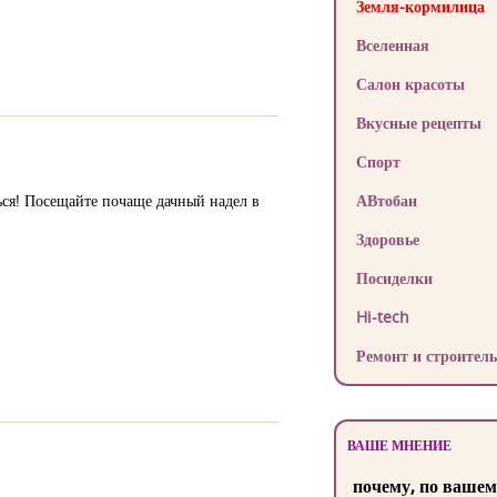
Земля-кормилица
Вселенная
Салон красоты
Вкусные рецепты
Спорт
ться! Посещайте почаще дачный надел в
АВтобан
Здоровье
Посиделки
Hi-tech
Ремонт и строитель
ВАШЕ МНЕНИЕ
почему, по вашем