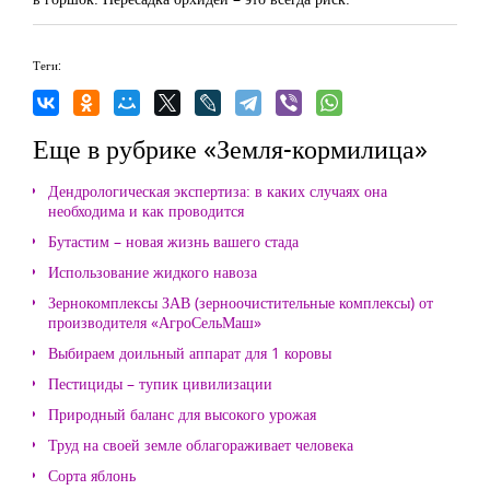
Теги:
Еще в рубрике «Земля-кормилица»
Дендрологическая экспертиза: в каких случаях она
необходима и как проводится
Бутастим – новая жизнь вашего стада
Использование жидкого навоза
Зернокомплексы ЗАВ (зерноочистительные комплексы) от
производителя «АгроСельМаш»
Выбираем доильный аппарат для 1 коровы
Пестициды – тупик цивилизации
Природный баланс для высокого урожая
Труд на своей земле облагораживает человека
Сорта яблонь