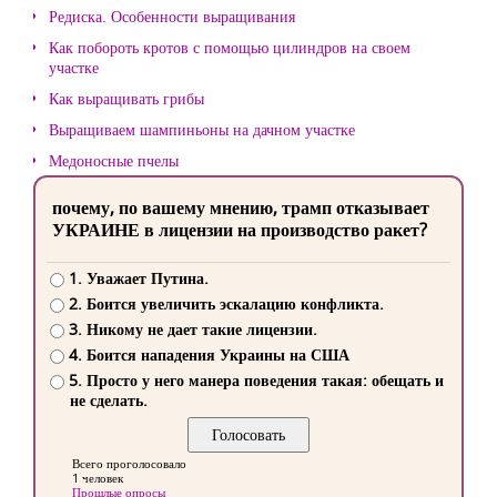
Редиска. Особенности выращивания
Как побороть кротов с помощью цилиндров на своем
участке
Как выращивать грибы
Выращиваем шампиньоны на дачном участке
Медоносные пчелы
почему, по вашему мнению, трамп отказывает
УКРАИНЕ в лицензии на производство ракет?
1. Уважает Путина.
2. Боится увеличить эскалацию конфликта.
3. Никому не дает такие лицензии.
4. Боится нападения Украины на США
5. Просто у него манера поведения такая: обещать и
не сделать.
Всего проголосовало
1 человек
Прошлые опросы