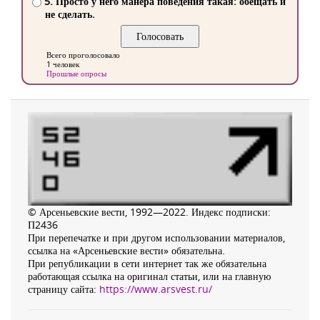
5. Просто у него манера поведения такая: обещать и
не сделать.
Всего проголосовало
1 человек
Прошлые опросы
© Арсеньевские вести, 1992—2022. Индекс подписки:
П2436
При перепечатке и при другом использовании материалов,
ссылка на «Арсеньевские вести» обязательна.
При републикации в сети интернет так же обязательна
работающая ссылка на оригинал статьи, или на главную
страницу сайта:
https://www.arsvest.ru/