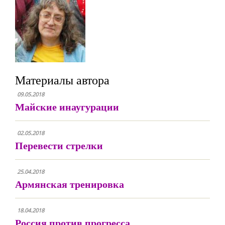
Материалы автора
09.05.2018
Майские инаугурации
02.05.2018
Перевести стрелки
25.04.2018
Армянская тренировка
18.04.2018
Россия против прогресса