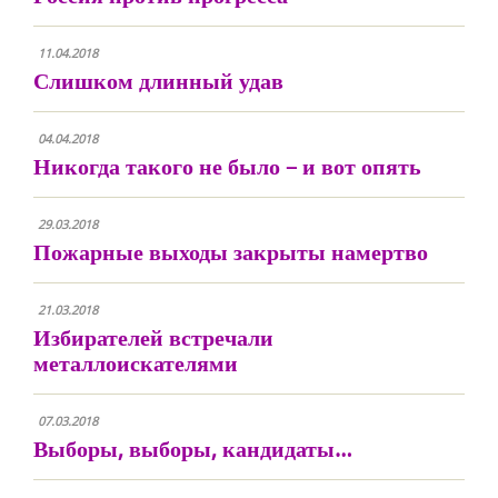
11.04.2018
Слишком длинный удав
04.04.2018
Никогда такого не было – и вот опять
29.03.2018
Пожарные выходы закрыты намертво
21.03.2018
Избирателей встречали
металлоискателями
07.03.2018
Выборы, выборы, кандидаты…