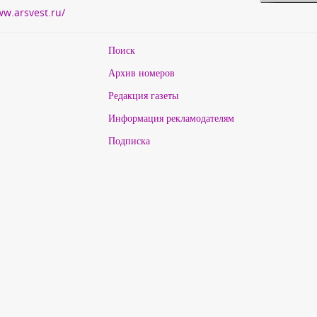
ww.arsvest.ru/
Поиск
Архив номеров
Редакция газеты
Информация рекламодателям
Подписка