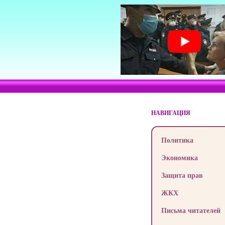
НАВИГАЦИЯ
Политика
Экономика
Защита прав
ЖКХ
Письма читателей