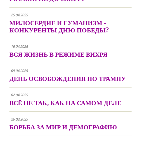
25.04.2025
МИЛОСЕРДИЕ И ГУМАНИЗМ -
КОНКУРЕНТЫ ДНЮ ПОБЕДЫ?
16.04.2025
ВСЯ ЖИЗНЬ В РЕЖИМЕ ВИХРЯ
09.04.2025
ДЕНЬ ОСВОБОЖДЕНИЯ ПО ТРАМПУ
02.04.2025
ВСЁ НЕ ТАК, КАК НА САМОМ ДЕЛЕ
26.03.2025
БОРЬБА ЗА МИР И ДЕМОГРАФИЮ