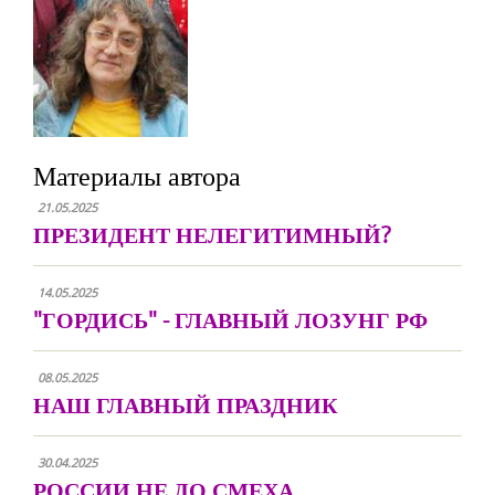
Материалы автора
21.05.2025
ПРЕЗИДЕНТ НЕЛЕГИТИМНЫЙ?
14.05.2025
"ГОРДИСЬ" - ГЛАВНЫЙ ЛОЗУНГ РФ
08.05.2025
НАШ ГЛАВНЫЙ ПРАЗДНИК
30.04.2025
РОССИИ НЕ ДО СМЕХА