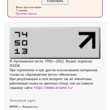
Всего проголосовало
1 человек
Прошлые опросы
© Арсеньевские вести, 1992—2022. Индекс подписки:
П2436
При перепечатке и при другом использовании материалов,
ссылка на «Арсеньевские вести» обязательна.
При републикации в сети интернет так же обязательна
работающая ссылка на оригинал статьи, или на главную
страницу сайта:
https://www.arsvest.ru/
Почтовый адрес:
690091
, г.
Владивосток
,