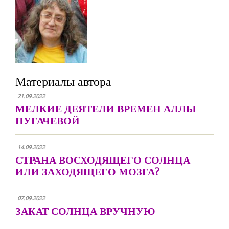
Материалы автора
21.09.2022
МЕЛКИЕ ДЕЯТЕЛИ ВРЕМЕН АЛЛЫ
ПУГАЧЕВОЙ
14.09.2022
СТРАНА ВОСХОДЯЩЕГО СОЛНЦА
ИЛИ ЗАХОДЯЩЕГО МОЗГА?
07.09.2022
ЗАКАТ СОЛНЦА ВРУЧНУЮ