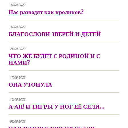
31.08.2022
Нас разводят как кроликов?
31.08.2022
БЛАГОСЛОВИ ЗВЕРЕЙ И ДЕТЕЙ
24.08.2022
ЧТО ЖЕ БУДЕТ С РОДИНОЙ И С
НАМИ?
17.08.2022
ОНА УТОНУЛА
10.08.2022
А-АП! И ТИГРЫ У НОГ ЕЁ СЕЛИ…
03.08.2022