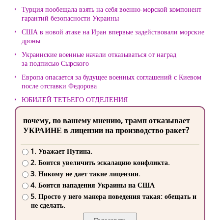
Турция пообещала взять на себя военно-морской компонент
гарантий безопасности Украины
США в новой атаке на Иран впервые задействовали морские
дроны
Украинские военные начали отказываться от наград
за подписью Сырского
Европа опасается за будущее военных соглашений с Киевом
после отставки Федорова
ЮБИЛЕЙ ТЕТЬЕГО ОТДЕЛЕНИЯ
почему, по вашему мнению, трамп отказывает
УКРАИНЕ в лицензии на производство ракет?
1. Уважает Путина.
2. Боится увеличить эскалацию конфликта.
3. Никому не дает такие лицензии.
4. Боится нападения Украины на США
5. Просто у него манера поведения такая: обещать и
не сделать.