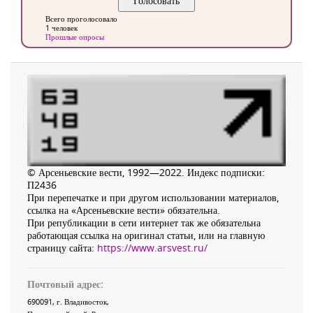
Всего проголосовало
1 человек
Прошлые опросы
© Арсеньевские вести, 1992—2022. Индекс подписки:
П2436
При перепечатке и при другом использовании материалов,
ссылка на «Арсеньевские вести» обязательна.
При републикации в сети интернет так же обязательна
работающая ссылка на оригинал статьи, или на главную
страницу сайта:
https://www.arsvest.ru/
Почтовый адрес:
690091
, г.
Владивосток
,