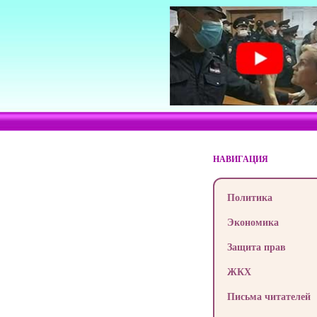
НАВИГАЦИЯ
Политика
Экономика
Защита прав
ЖКХ
Письма читателей