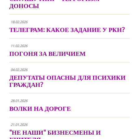
ДОНОСЫ
18.02.2026
ТЕЛЕГРАМ: КАКОЕ ЗАДАНИЕ У РКН?
11.02.2026
ПОГОНЯ ЗА ВЕЛИЧИЕМ
04.02.2026
ДЕПУТАТЫ ОПАСНЫ ДЛЯ ПСИХИКИ
ГРАЖДАН?
28.01.2026
ВОЛКИ НА ДОРОГЕ
21.01.2026
"НЕ НАШИ" БИЗНЕСМЕНЫ И