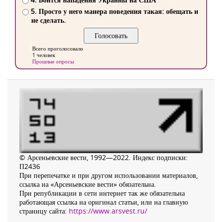
5. Просто у него манера поведения такая: обещать и
не сделать.
Всего проголосовало
1 человек
Прошлые опросы
© Арсеньевские вести, 1992—2022. Индекс подписки:
П2436
При перепечатке и при другом использовании материалов,
ссылка на «Арсеньевские вести» обязательна.
При републикации в сети интернет так же обязательна
работающая ссылка на оригинал статьи, или на главную
страницу сайта:
https://www.arsvest.ru/