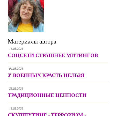
Материалы автора
11.03.2026
СОЦСЕТИ СТРАШНЕЕ МИТИНГОВ
04.03.2026
У ВОЕННЫХ КРАСТЬ НЕЛЬЗЯ
25.02.2026
ТРАДИЦИОННЫЕ ЦЕННОСТИ
18.02.2026
СКУЛШУТИНГ - ТЕРРОРИЗМ -