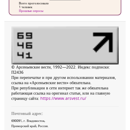
Всего проголосовало
1 человек
Прошлые опросы
© Арсеньевские вести, 1992—2022. Индекс подписки:
П2436
При перепечатке и при другом использовании материалов,
ссылка на «Арсеньевские вести» обязательна.
При републикации в сети интернет так же обязательна
работающая ссылка на оригинал статьи, или на главную
страницу сайта:
https://www.arsvest.ru/
Почтовый адрес:
690091
, г.
Владивосток
,
Приморский край
,
Россия
.