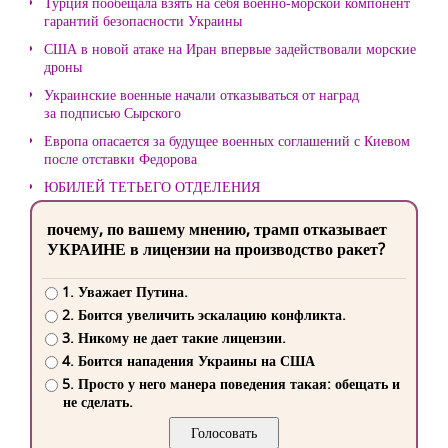
Турция пообещала взять на себя военно-морской компонент
гарантий безопасности Украины
США в новой атаке на Иран впервые задействовали морские
дроны
Украинские военные начали отказываться от наград
за подписью Сырского
Европа опасается за будущее военных соглашений с Киевом
после отставки Федорова
ЮБИЛЕЙ ТЕТЬЕГО ОТДЕЛЕНИЯ
почему, по вашему мнению, трамп отказывает
УКРАИНЕ в лицензии на производство ракет?
1. Уважает Путина.
2. Боится увеличить эскалацию конфликта.
3. Никому не дает такие лицензии.
4. Боится нападения Украины на США
5. Просто у него манера поведения такая: обещать и
не сделать.