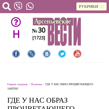
РУБРИКИ
30
№
H
[1723]
Главная страница
Политика
ГДЕ У НАС ОБРАЗ ПРОЦВЕТАЮЩЕГО
ЗАВТРА?
ГДЕ У НАС ОБРАЗ
ПРОЦВЕТАЮЩЕГО