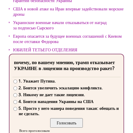
гарантий безопасности Украины
США в новой атаке на Иран впервые задействовали морские
дроны
Украинские военные начали отказываться от наград
за подписью Сырского
Европа опасается за будущее военных соглашений с Киевом
после отставки Федорова
ЮБИЛЕЙ ТЕТЬЕГО ОТДЕЛЕНИЯ
почему, по вашему мнению, трамп отказывает
УКРАИНЕ в лицензии на производство ракет?
1. Уважает Путина.
2. Боится увеличить эскалацию конфликта.
3. Никому не дает такие лицензии.
4. Боится нападения Украины на США
5. Просто у него манера поведения такая: обещать и
не сделать.
Всего проголосовало