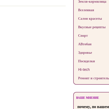
Земля-кормилица
Вселенная
Салон красоты
Вкусные рецепты
Спорт
АВтобан
Здоровье
Посиделки
Hi-tech
Ремонт и строитель
ВАШЕ МНЕНИЕ
почему, по вашем