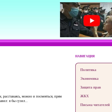
НАВИГАЦИЯ
Политика
Экономика
Защита прав
ЖКХ
, расставаясь, можно и посмеяться, прям
бавил: я бы сузил…
Письма читателей