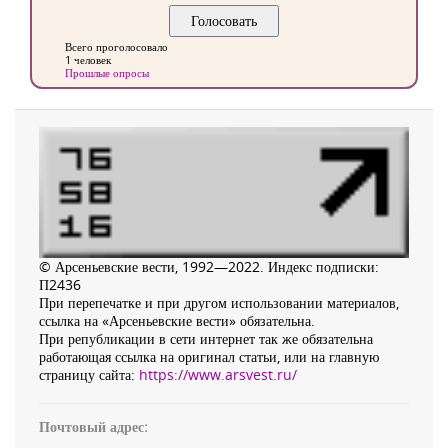
Всего проголосовало
1 человек
Прошлые опросы
© Арсеньевские вести, 1992—2022. Индекс подписки:
П2436
При перепечатке и при другом использовании материалов,
ссылка на «Арсеньевские вести» обязательна.
При републикации в сети интернет так же обязательна
работающая ссылка на оригинал статьи, или на главную
страницу сайта:
https://www.arsvest.ru/
Почтовый адрес: