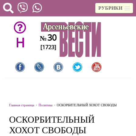
РУБРИКИ
30
№
H
[1723]
Главная страница
Политика
ОСКОРБИТЕЛЬНЫЙ ХОХОТ СВОБОДЫ
ОСКОРБИТЕЛЬНЫЙ
ХОХОТ СВОБОДЫ