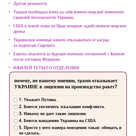
Другая реальность
Турция пообещала взять на себя военно-морской компонент
гарантий безопасности Украины
США в новой атаке на Иран впервые задействовали морские
дроны
Украинские военные начали отказываться от наград
за подписью Сырского
Европа опасается за будущее военных соглашений с Киевом
после отставки Федорова
ЮБИЛЕЙ ТЕТЬЕГО ОТДЕЛЕНИЯ
почему, по вашему мнению, трамп отказывает
УКРАИНЕ в лицензии на производство ракет?
1. Уважает Путина.
2. Боится увеличить эскалацию конфликта.
3. Никому не дает такие лицензии.
4. Боится нападения Украины на США
5. Просто у него манера поведения такая: обещать и
не сделать.