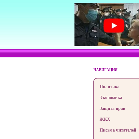
НАВИГАЦИЯ
Политика
Экономика
Защита прав
ЖКХ
Письма читателей