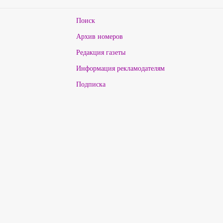
Поиск
Архив номеров
Редакция газеты
Информация рекламодателям
Подписка