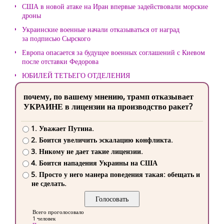
США в новой атаке на Иран впервые задействовали морские
дроны
Украинские военные начали отказываться от наград
за подписью Сырского
Европа опасается за будущее военных соглашений с Киевом
после отставки Федорова
ЮБИЛЕЙ ТЕТЬЕГО ОТДЕЛЕНИЯ
почему, по вашему мнению, трамп отказывает
УКРАИНЕ в лицензии на производство ракет?
1. Уважает Путина.
2. Боится увеличить эскалацию конфликта.
3. Никому не дает такие лицензии.
4. Боится нападения Украины на США
5. Просто у него манера поведения такая: обещать и
не сделать.
Всего проголосовало
1 человек