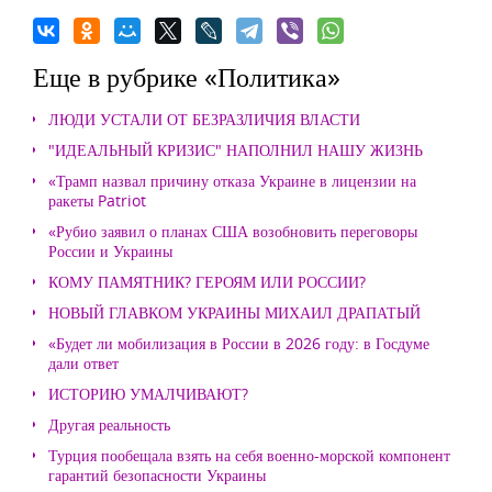
Еще в рубрике «Политика»
ЛЮДИ УСТАЛИ ОТ БЕЗРАЗЛИЧИЯ ВЛАСТИ
"ИДЕАЛЬНЫЙ КРИЗИС" НАПОЛНИЛ НАШУ ЖИЗНЬ
«Трамп назвал причину отказа Украине в лицензии на
ракеты Patriot
«Рубио заявил о планах США возобновить переговоры
России и Украины
КОМУ ПАМЯТНИК? ГЕРОЯМ ИЛИ РОССИИ?
НОВЫЙ ГЛАВКОМ УКРАИНЫ МИХАИЛ ДРАПАТЫЙ
«Будет ли мобилизация в России в 2026 году: в Госдуме
дали ответ
ИСТОРИЮ УМАЛЧИВАЮТ?
Другая реальность
Турция пообещала взять на себя военно-морской компонент
гарантий безопасности Украины