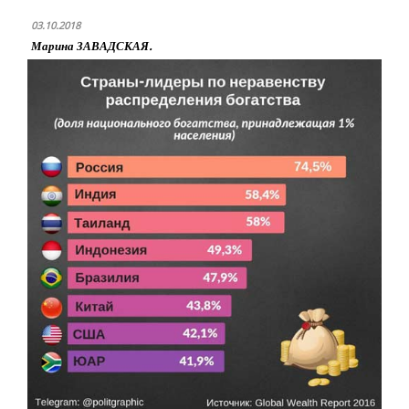
03.10.2018
Марина ЗАВАДСКАЯ.