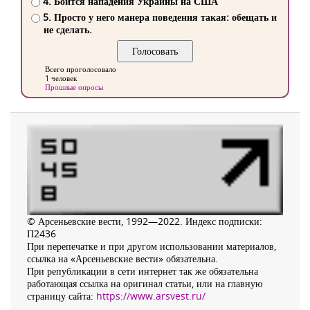
4. Боится нападения Украины на США
5. Просто у него манера поведения такая: обещать и
не сделать.
Всего проголосовало
1 человек
Прошлые опросы
© Арсеньевские вести, 1992—2022. Индекс подписки:
П2436
При перепечатке и при другом использовании материалов,
ссылка на «Арсеньевские вести» обязательна.
При републикации в сети интернет так же обязательна
работающая ссылка на оригинал статьи, или на главную
страницу сайта:
https://www.arsvest.ru/