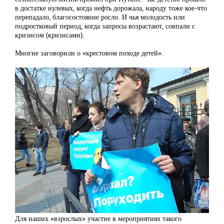
в достатке нулевых, когда нефть дорожала, народу тоже кое-что
перепадало, благосостояние росло. И чья молодость или
подростковый период, когда запросы возрастают, совпали с
кризисом (кризисами).
Многие заговорили о «крестовом походе детей».
Для наших «взрослых» участие в мероприятиях такого