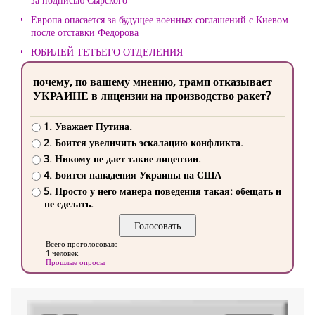
Европа опасается за будущее военных соглашений с Киевом
после отставки Федорова
ЮБИЛЕЙ ТЕТЬЕГО ОТДЕЛЕНИЯ
почему, по вашему мнению, трамп отказывает
УКРАИНЕ в лицензии на производство ракет?
1. Уважает Путина.
2. Боится увеличить эскалацию конфликта.
3. Никому не дает такие лицензии.
4. Боится нападения Украины на США
5. Просто у него манера поведения такая: обещать и
не сделать.
Всего проголосовало
1 человек
Прошлые опросы