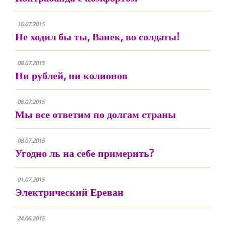
16.07.2015
Не ходил бы ты, Ванек, во солдаты!
08.07.2015
Ни рублей, ни колионов
08.07.2015
Мы все ответим по долгам страны
08.07.2015
Угодно ль на себе примерить?
01.07.2015
Электрический Ереван
24.06.2015