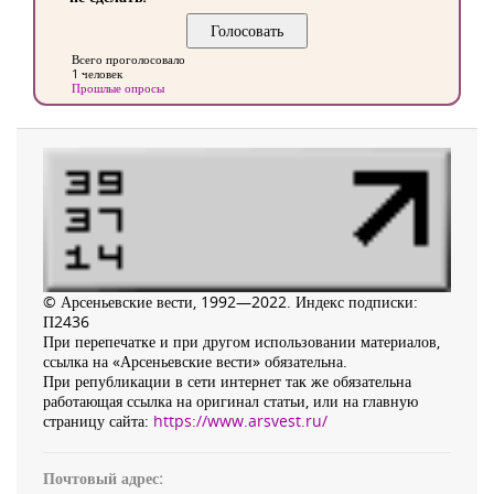
Всего проголосовало
1 человек
Прошлые опросы
© Арсеньевские вести, 1992—2022. Индекс подписки:
П2436
При перепечатке и при другом использовании материалов,
ссылка на «Арсеньевские вести» обязательна.
При републикации в сети интернет так же обязательна
работающая ссылка на оригинал статьи, или на главную
страницу сайта:
https://www.arsvest.ru/
Почтовый адрес: