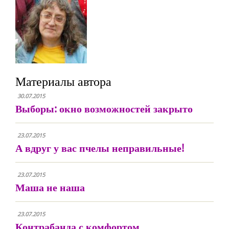
Материалы автора
30.07.2015
Выборы: окно возможностей закрыто
23.07.2015
А вдруг у вас пчелы неправильные!
23.07.2015
Маша не наша
23.07.2015
Контрабанда с комфортом