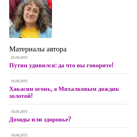
Материалы автора
22.04.2015
Путин удивился: да что вы говорите!
16.04.2015
Хакасии огонь, а Михалковым дождик
золотой!
16.04.2015
Доходы или здоровье?
16.04.2015