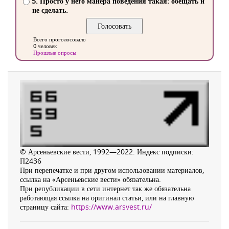
5. Просто у него манера поведения такая: обещать и
не сделать.
Всего проголосовало
0 человек
Прошлые опросы
© Арсеньевские вести, 1992—2022. Индекс подписки:
П2436
При перепечатке и при другом использовании материалов,
ссылка на «Арсеньевские вести» обязательна.
При републикации в сети интернет так же обязательна
работающая ссылка на оригинал статьи, или на главную
страницу сайта:
https://www.arsvest.ru/