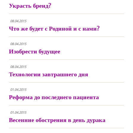
Украсть бренд?
08.04.2015
Что же будет с Родиной и с нами?
08.04.2015
Изобрести будущее
08.04.2015
Технологии завтрашнего дня
01.04.2015
Реформа до последнего пациента
01.04.2015
Весенние обострения в день дурака