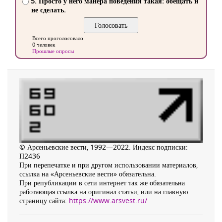
5. Просто у него манера поведения такая: обещать и
не сделать.
Всего проголосовало
0 человек
Прошлые опросы
© Арсеньевские вести, 1992—2022. Индекс подписки:
П2436
При перепечатке и при другом использовании материалов,
ссылка на «Арсеньевские вести» обязательна.
При републикации в сети интернет так же обязательна
работающая ссылка на оригинал статьи, или на главную
страницу сайта:
https://www.arsvest.ru/