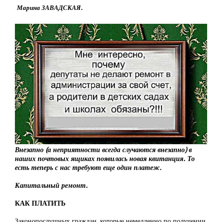
Марина ЗАВАДСКАЯ.
Внезапно (а неприятности всегда случаются внезапно) в
наших почтовых ящиках появилась новая квитанция. То
есть теперь с нас требуют еще один платеж.
Капитальный ремонт.
КАК ПЛАТИТЬ
Законопослушных граждан, которые немедленно по получении