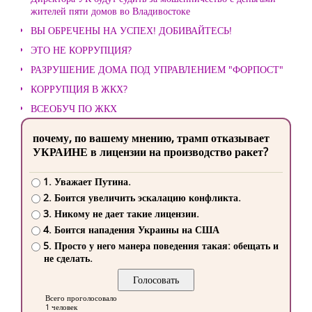
жителей пяти домов во Владивостоке
ВЫ ОБРЕЧЕНЫ НА УСПЕХ! ДОБИВАЙТЕСЬ!
ЭТО НЕ КОРРУПЦИЯ?
РАЗРУШЕНИЕ ДОМА ПОД УПРАВЛЕНИЕМ "ФОРПОСТ"
КОРРУПЦИЯ В ЖКХ?
ВСЕОБУЧ ПО ЖКХ
почему, по вашему мнению, трамп отказывает
УКРАИНЕ в лицензии на производство ракет?
1. Уважает Путина.
2. Боится увеличить эскалацию конфликта.
3. Никому не дает такие лицензии.
4. Боится нападения Украины на США
5. Просто у него манера поведения такая: обещать и
не сделать.
Всего проголосовало
1 человек