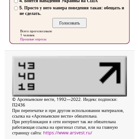
4. Боится нападения Украины на США
5. Просто у него манера поведения такая: обещать и
не сделать.
Всего проголосовало
1 человек
Прошлые опросы
© Арсеньевские вести, 1992—2022. Индекс подписки:
П2436
При перепечатке и при другом использовании материалов,
ссылка на «Арсеньевские вести» обязательна.
При републикации в сети интернет так же обязательна
работающая ссылка на оригинал статьи, или на главную
страницу сайта:
https://www.arsvest.ru/