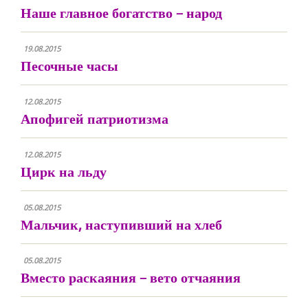
Наше главное богатство – народ
19.08.2015
Песочные часы
12.08.2015
Апофигей патриотизма
12.08.2015
Цирк на льду
05.08.2015
Мальчик, наступивший на хлеб
05.08.2015
Вместо раскаяния – вето отчаяния