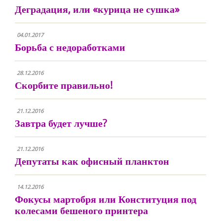
Деградация, или «курица не сушка»
04.01.2017
Борьба с недоработками
28.12.2016
Скорбите правильно!
21.12.2016
Завтра будет лучше?
21.12.2016
Депутаты как офисный планктон
14.12.2016
Фокусы мартобря или Конституция под
колесами бешеного принтера