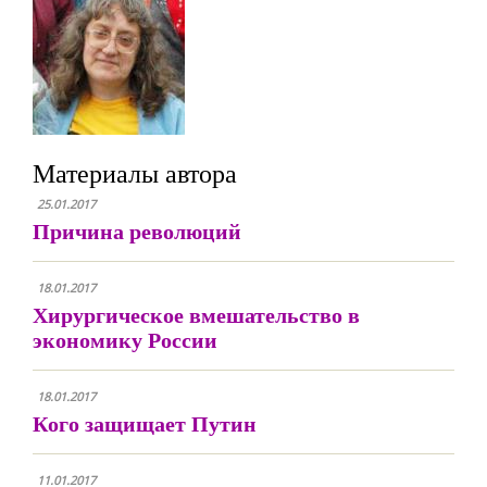
Материалы автора
25.01.2017
Причина революций
18.01.2017
Хирургическое вмешательство в
экономику России
18.01.2017
Кого защищает Путин
11.01.2017