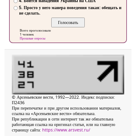
4. Боится нападения Украины на США
5. Просто у него манера поведения такая: обещать и
не сделать.
Всего проголосовало
1 человек
Прошлые опросы
© Арсеньевские вести, 1992—2022. Индекс подписки:
П2436
При перепечатке и при другом использовании материалов,
ссылка на «Арсеньевские вести» обязательна.
При републикации в сети интернет так же обязательна
работающая ссылка на оригинал статьи, или на главную
страницу сайта:
https://www.arsvest.ru/