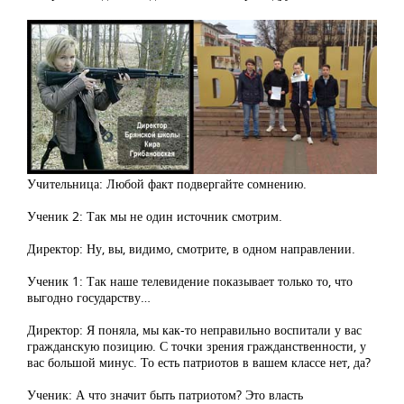
Учительница: Любой факт подвергайте сомнению.
Ученик 2: Так мы не один источник смотрим.
Директор: Ну, вы, видимо, смотрите, в одном направлении.
Ученик 1: Так наше телевидение показывает только то, что
выгодно государству…
Директор: Я поняла, мы как-то неправильно воспитали у вас
гражданскую позицию. С точки зрения гражданственности, у
вас большой минус. То есть патриотов в вашем классе нет, да?
Ученик: А что значит быть патриотом? Это власть