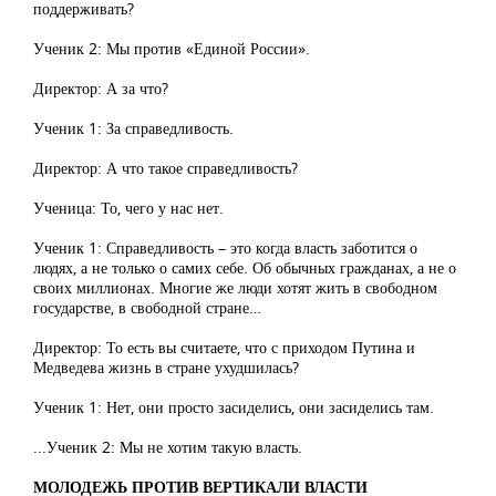
поддерживать?
Ученик 2: Мы против «Единой России».
Директор: А за что?
Ученик 1: За справедливость.
Директор: А что такое справедливость?
Ученица: То, чего у нас нет.
Ученик 1: Справедливость – это когда власть заботится о
людях, а не только о самих себе. Об обычных гражданах, а не о
своих миллионах. Многие же люди хотят жить в свободном
государстве, в свободной стране…
Директор: То есть вы считаете, что с приходом Путина и
Медведева жизнь в стране ухудшилась?
Ученик 1: Нет, они просто засиделись, они засиделись там.
...Ученик 2: Мы не хотим такую власть.
МОЛОДЕЖЬ ПРОТИВ ВЕРТИКАЛИ ВЛАСТИ