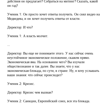
действия он предлагает? Собраться на митинг? Сказать, какой
он гад?
Ученик 1: Он просто хочет ответы получить. Он снял видео на
Медведева, и он хочет получить ответы от власти.
Директор: И что?
Ученик 1: А власть молчит.
…
Директор: Вы еще не понимаете этого. У нас сейчас очень
неустойчивое экономическое положение, скажем прямо.
Экономическая яма. На основании чего? Вы изучали
обществознание и так далее. Вы знаете, что у нас
экономическая блокада, по сути, в стране. Ну, я хочу услышать
ваши знания: что сейчас происходит?
Ученик 2: Кризис.
Директор: Кризис чем вызван?
Ученик 2: Санкции, Европейский союз, вся эта блокада.