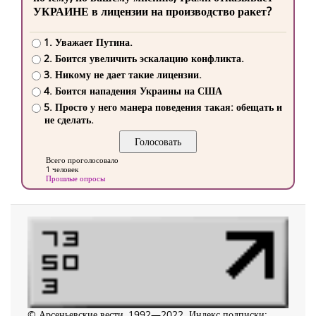
УКРАИНЕ в лицензии на производство ракет?
1. Уважает Путина.
2. Боится увеличить эскалацию конфликта.
3. Никому не дает такие лицензии.
4. Боится нападения Украины на США
5. Просто у него манера поведения такая: обещать и
не сделать.
Всего проголосовало
1 человек
Прошлые опросы
© Арсеньевские вести, 1992—2022. Индекс подписки: