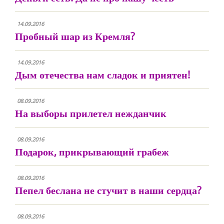
14.09.2016
Пробный шар из Кремля?
14.09.2016
Дым отечества нам сладок и приятен!
08.09.2016
На выборы прилетел нежданчик
08.09.2016
Подарок, прикрывающий грабеж
08.09.2016
Пепел беслана не стучит в наши сердца?
08.09.2016