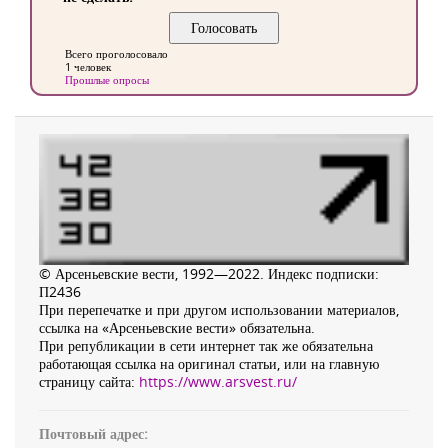
Всего проголосовало
1 человек
Прошлые опросы
© Арсеньевские вести, 1992—2022. Индекс подписки:
П2436
При перепечатке и при другом использовании материалов,
ссылка на «Арсеньевские вести» обязательна.
При републикации в сети интернет так же обязательна
работающая ссылка на оригинал статьи, или на главную
страницу сайта:
https://www.arsvest.ru/
Почтовый адрес: