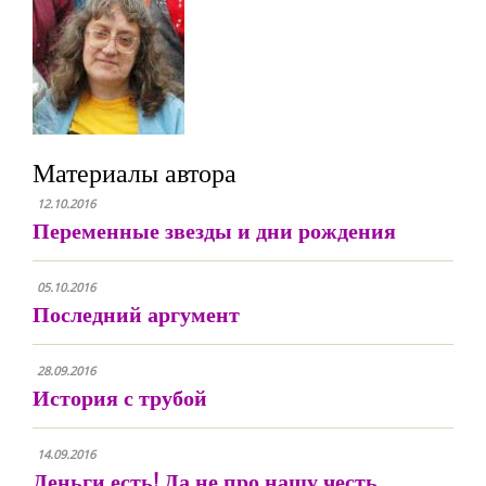
Материалы автора
12.10.2016
Переменные звезды и дни рождения
05.10.2016
Последний аргумент
28.09.2016
История с трубой
14.09.2016
Деньги есть! Да не про нашу честь