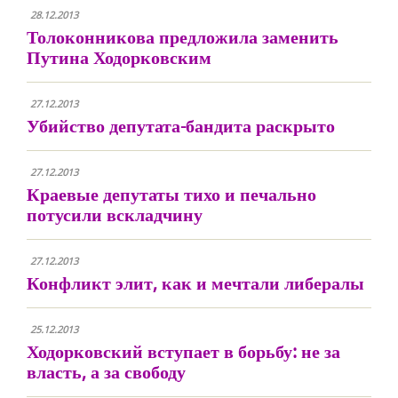
28.12.2013
Толоконникова предложила заменить
Путина Ходорковским
27.12.2013
Убийство депутата-бандита раскрыто
27.12.2013
Краевые депутаты тихо и печально
потусили вскладчину
27.12.2013
Конфликт элит, как и мечтали либералы
25.12.2013
Ходорковский вступает в борьбу: не за
власть, а за свободу