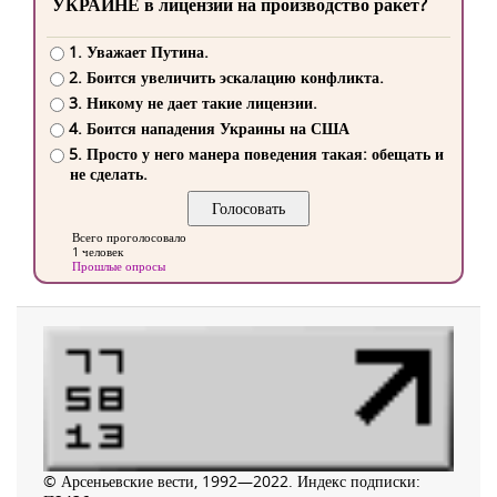
УКРАИНЕ в лицензии на производство ракет?
1. Уважает Путина.
2. Боится увеличить эскалацию конфликта.
3. Никому не дает такие лицензии.
4. Боится нападения Украины на США
5. Просто у него манера поведения такая: обещать и
не сделать.
Всего проголосовало
1 человек
Прошлые опросы
© Арсеньевские вести, 1992—2022. Индекс подписки: